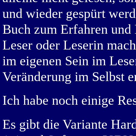
und wieder gespürt werd
Buch zum Erfahren und 
Leser oder Leserin mach
im eigenen Sein im Lese
Veränderung im Selbst e
Ich habe noch einige Re
Es gibt die Variante Ha