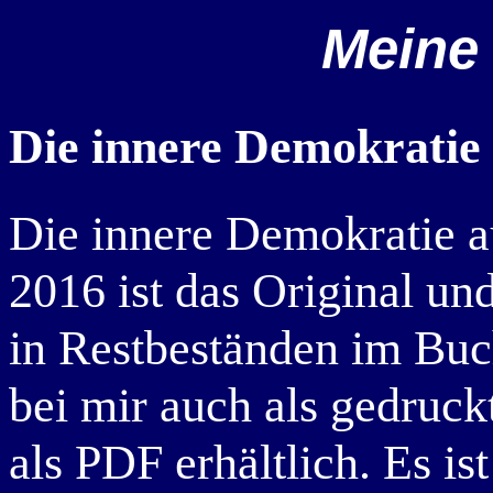
Meine 
Die innere Demokratie
Die innere Demokratie a
2016 ist das Original un
in Restbeständen im Buc
bei mir auch als gedruck
als PDF erhältlich. Es is