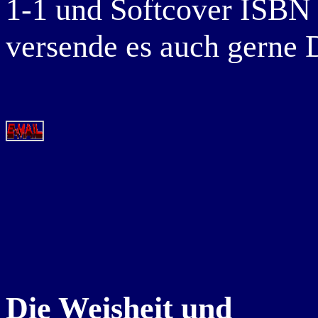
1-1 und Softcover ISBN
versende es auch gerne D
Die Weisheit und