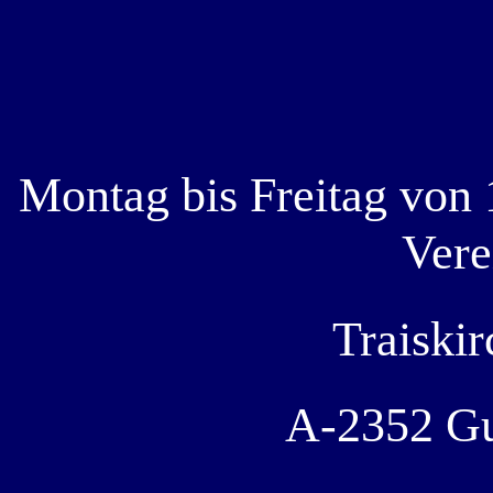
Montag bis Freitag von 
Vere
Traiskir
A-2352 Gu