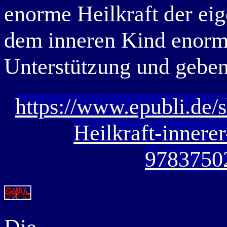
enorme Heilkraft der eig
dem inneren Kind enorm,
Unterstützung und geben
https://www.epubli.de/
Heilkraft-innerer
9783750