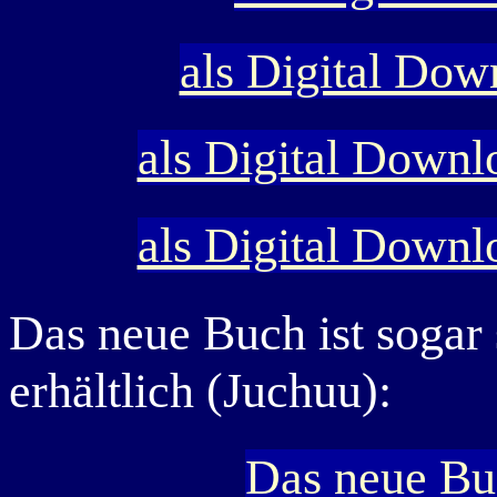
als Digital Dow
als Digital Downl
als Digital Downl
Das neue Buch ist sogar
erhältlich (Juchuu):
Das neue Buc