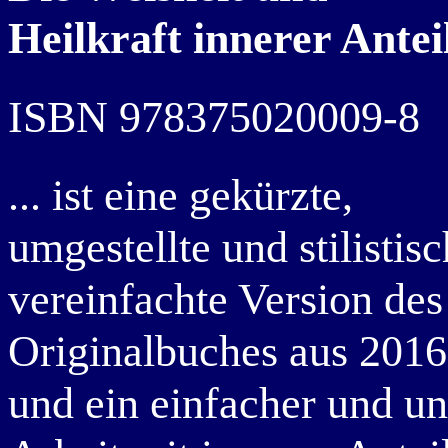
Heilkraft innerer Antei
ISBN 978375020009-8
... ist eine gekürzte,
umgestellte und stilistisc
vereinfachte Version des
Originalbuches aus 2016
und ein einfacher und u