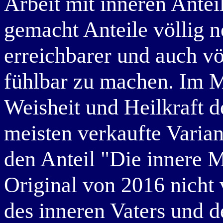
Arbeit mit inneren Anteil
gemacht Anteile völlig n
erreichbarer und auch vö
fühlbar zu machen. Im M
Weisheit und Heilkraft d
meisten verkaufte Varian
den Anteil "Die innere 
Original von 2016 nicht
des inneren Vaters und d