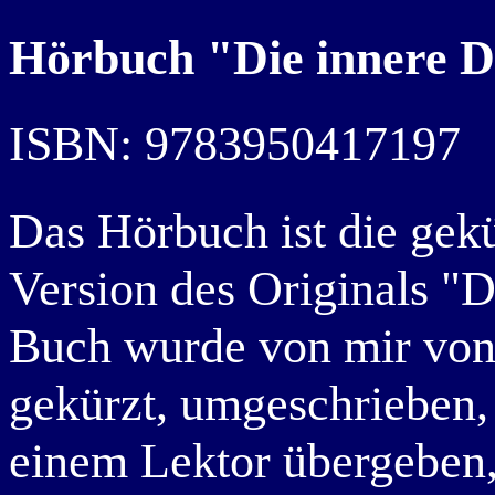
Hörbuch "Die innere 
ISBN: 9783950417197
Das Hörbuch ist die gekü
Version des Originals "
Buch wurde von mir von 
gekürzt, umgeschrieben, s
einem Lektor übergeben, 